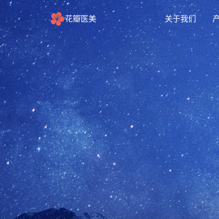
花瓣医美
关于我们