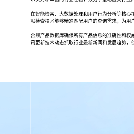
在智能检索、大数据处理和用户行为分析等核心
献检索技术能够精准匹配用户的查询需求，为用
合规产品数据库确保所有产品信息的准确性和权
讯更新技术动态抓取行业最新新闻和发展趋势，