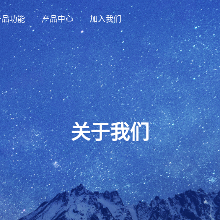
产品功能
产品中心
加入我们
关于我们