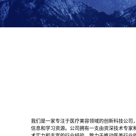
我们是一家专注于医疗美容领域的创新科技公司
信息和学习资源。公司拥有一支由资深技术专家
术实力和丰富的行业经验，致力于推动医美行业