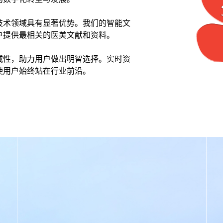
技术领域具有显著优势。我们的智能文
户提供最相关的医美文献和资料。
威性，助力用户做出明智选择。实时资
使用户始终站在行业前沿。